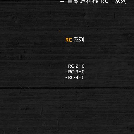
→ 自動送料機 RC - 系列
RC
系列
- RC-2HC
- RC-3HC
- RC-4HC