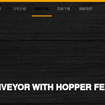
頁
公司介紹
產品介紹
型錄下載
聯絡我們
VEYOR WITH HOPPER F